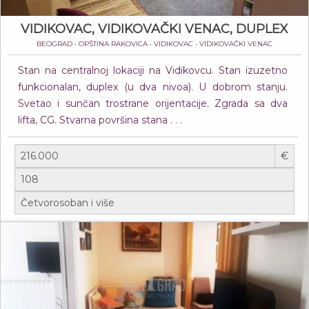
VIDIKOVAC, VIDIKOVAČKI VENAC, DUPLEX
BEOGRAD • OPŠTINA RAKOVICA • VIDIKOVAC • VIDIKOVAČKI VENAC
Stan na centralnoj lokaciji na Vidikovcu. Stan izuzetno
funkcionalan, duplex (u dva nivoa). U dobrom stanju.
Svetao i sunčan trostrane orijentacije. Zgrada sa dva
lifta, CG. Stvarna površina stana . . .
€