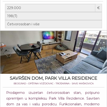
€
SAVRŠEN DOM, PARK VILLA RESIDENCE
BEOGRAD • OPŠTINA VOŽDOVAC • TROŠARINA • SAVE MAŠKOVIĆA
Prodajemo izuzetan četvorosoban stan, potpuno
opremljen u kompleksu Park Villa Rezidence. Savršen
dom za vas i vašu porodicu. Funkcionalan, moderno