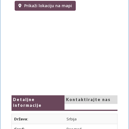
Prikaži lokaciju na mapi
Detaljne
Kontaktirajte nas
informacije
Država:
Srbija