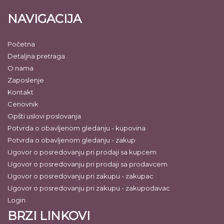
NAVIGACIJA
Početna
Detaljna pretraga
O nama
Zaposlenje
Kontakt
Cenovnik
Opšti uslovi poslovanja
Potvrda o obavljenom gledanju - kupovina
Potvrda o obavljenom gledanju - zakup
Ugovor o posredovanju pri prodaji sa kupcem
Ugovor o posredovanju pri prodaji sa prodavcem
Ugovor o posredovanju pri zakupu - zakupac
Ugovor o posredovanju pri zakupu - zakupodavac
Login
BRZI LINKOVI